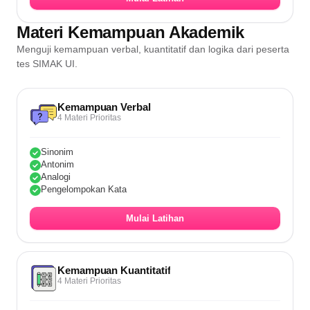
Materi Kemampuan Akademik
Menguji kemampuan verbal, kuantitatif dan logika dari peserta
tes SIMAK UI.
Kemampuan Verbal
4 Materi Prioritas
Sinonim
Antonim
Analogi
Pengelompokan Kata
Mulai Latihan
Kemampuan Kuantitatif
4 Materi Prioritas