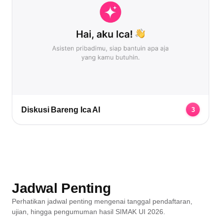
Diskusi Bareng Ica AI
3
Jadwal Penting
Perhatikan jadwal penting mengenai tanggal pendaftaran,
ujian, hingga pengumuman hasil SIMAK UI 2026.