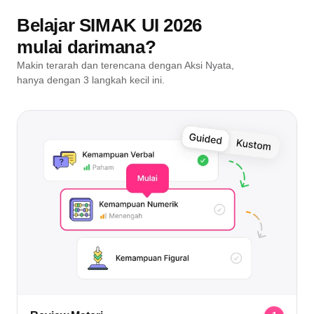
Belajar SIMAK UI 2026
mulai darimana?
Makin terarah dan terencana dengan Aksi Nyata,
hanya dengan 3 langkah kecil ini.