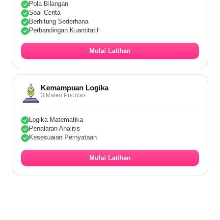
Pola Bilangan
Soal Cerita
Berhitung Sederhana
Perbandingan Kuantitatif
Mulai Latihan
Kemampuan Logika
3 Materi Prioritas
Logika Matematika
Penalaran Analitis
Kesesuaian Pernyataan
Mulai Latihan