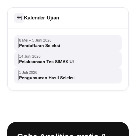
Kalender Ujian
8 Mei – 5 Juni 2026
Pendaftaran Seleksi
14 Juni 2026
Pelaksanaan Tes SIMAK UI
1 Juli 2026
Pengumuman Hasil Seleksi